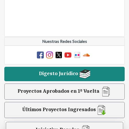
Nuestras Redes Sociales
Digesto Jurídico
Proyectos Aprobados en 1º Vuelta
Últimos Proyectos Ingresados