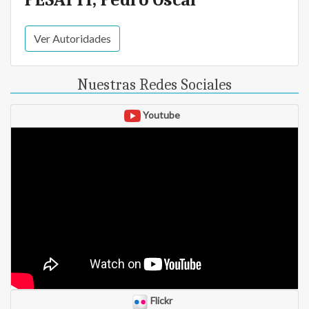
PESATTI, Pedro Oscar
Ver Autoridades
Nuestras Redes Sociales
Youtube
Flickr