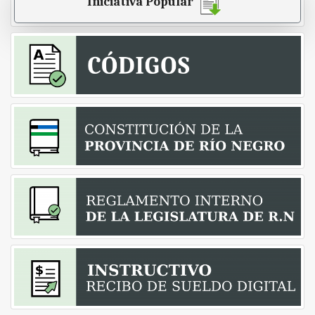
Iniciativa Popular