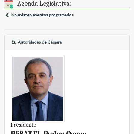
Agenda Legislativa:
No existen eventos programados
Autoridades de Cámara
Presidente